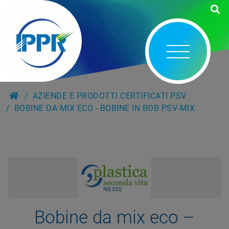
AZIENDE E PRODOTTI CERTIFICATI PSV
BOBINE DA MIX ECO - BOBINE IN BOB PSV-MIX
Bobine da mix eco –