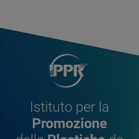
Istituto per la
Promozione