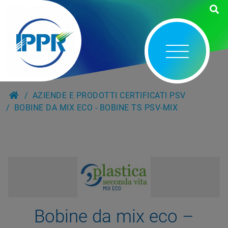
AZIENDE E PRODOTTI CERTIFICATI PSV
BOBINE DA MIX ECO - BOBINE TS PSV-MIX
Bobine da mix eco –