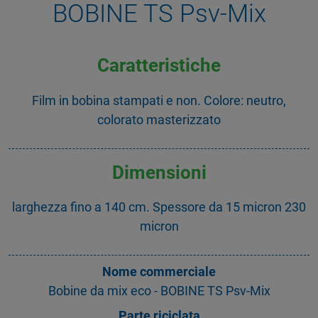
BOBINE TS Psv-Mix
Caratteristiche
Film in bobina stampati e non. Colore: neutro,
colorato masterizzato
Dimensioni
larghezza fino a 140 cm. Spessore da 15 micron 230
micron
Nome commerciale
Bobine da mix eco - BOBINE TS Psv-Mix
Parte riciclata