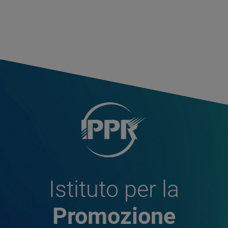
Istituto per la
Promozione