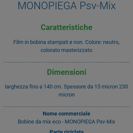
MONOPIEGA Psv-Mix
Caratteristiche
Film in bobina stampati e non. Colore: neutro,
colorato masterizzato
Dimensioni
larghezza fino a 140 cm. Spessore da 15 micron 230
micron
Nome commerciale
Bobine da mix eco - MONOPIEGA Psv-Mix
Parte riciclata