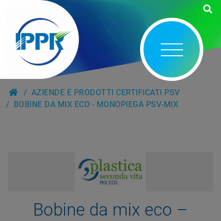
AZIENDE E PRODOTTI CERTIFICATI PSV
BOBINE DA MIX ECO - MONOPIEGA PSV-MIX
Bobine da mix eco –