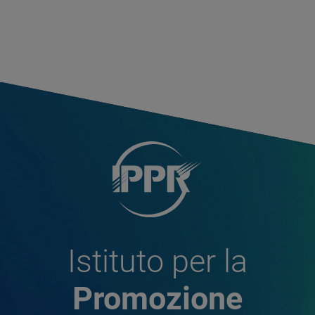
Istituto per la
Promozione