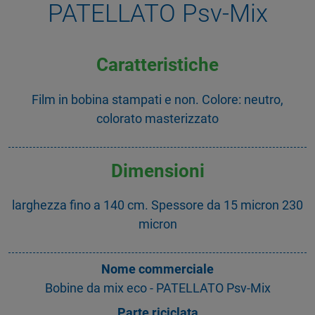
PATELLATO Psv-Mix
Caratteristiche
Film in bobina stampati e non. Colore: neutro,
colorato masterizzato
Dimensioni
larghezza fino a 140 cm. Spessore da 15 micron 230
micron
Nome commerciale
Bobine da mix eco - PATELLATO Psv-Mix
Parte riciclata