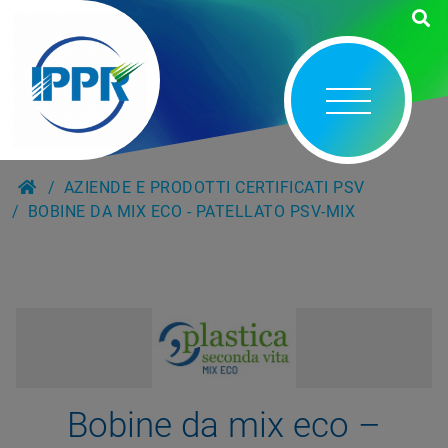
AZIENDE E PRODOTTI CERTIFICATI PSV
BOBINE DA MIX ECO - PATELLATO PSV-MIX
Bobine da mix eco –