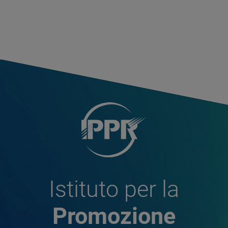
Istituto per la
Promozione