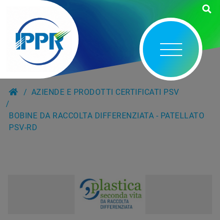
AZIENDE E PRODOTTI CERTIFICATI PSV
BOBINE DA RACCOLTA DIFFERENZIATA - PATELLATO
PSV-RD