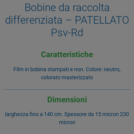
Bobine da raccolta
differenziata – PATELLATO
Psv-Rd
Caratteristiche
Film in bobina stampati e non. Colore: neutro,
colorato masterizzato
Dimensioni
larghezza fino a 140 cm. Spessore da 15 micron 230
micron