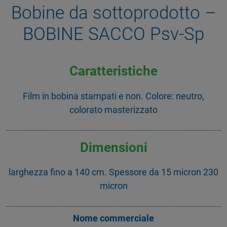
Bobine da sottoprodotto –
BOBINE SACCO Psv-Sp
Caratteristiche
Film in bobina stampati e non. Colore: neutro,
colorato masterizzato
Dimensioni
larghezza fino a 140 cm. Spessore da 15 micron 230
micron
Nome commerciale