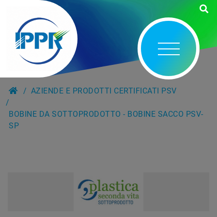
AZIENDE E PRODOTTI CERTIFICATI PSV
BOBINE DA SOTTOPRODOTTO - BOBINE SACCO PSV-
SP