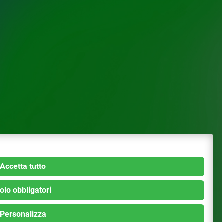
Accetta tutto
olo obbligatori
Personalizza