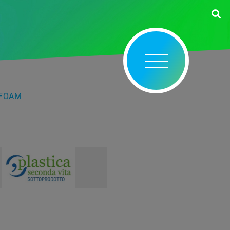
OFOAM