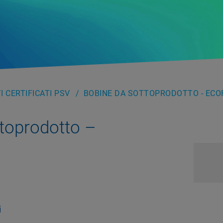
 CERTIFICATI PSV
BOBINE DA SOTTOPRODOTTO - EC
toprodotto –
i