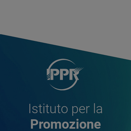
Istituto per la
Promozione