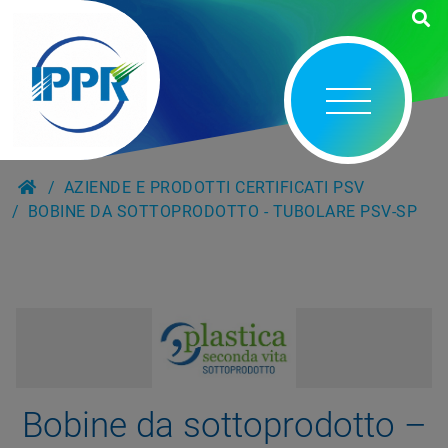
AZIENDE E PRODOTTI CERTIFICATI PSV
BOBINE DA SOTTOPRODOTTO - TUBOLARE PSV-SP
Bobine da sottoprodotto –