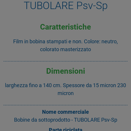
TUBOLARE Psv-Sp
Caratteristiche
Film in bobina stampati e non. Colore: neutro,
colorato masterizzato
Dimensioni
larghezza fino a 140 cm. Spessore da 15 micron 230
micron
Nome commerciale
Bobine da sottoprodotto - TUBOLARE Psv-Sp
Parte riciclata