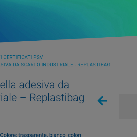
 CERTIFICATI PSV
SIVA DA SCARTO INDUSTRIALE - REPLASTIBAG
ella adesiva da
riale – Replastibag
Colore: trasparente, bianco, colori