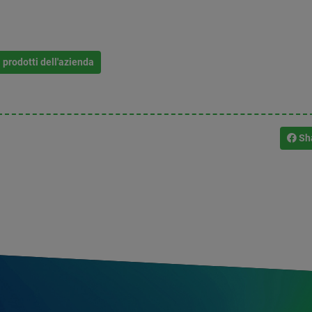
i prodotti dell'azienda
Sh