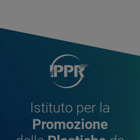
Istituto per la
Promozione