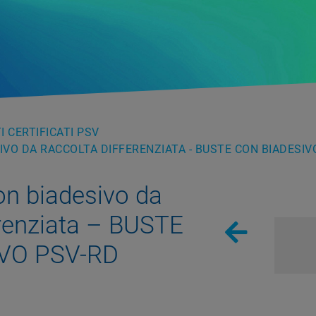
 CERTIFICATI PSV
SIVO DA RACCOLTA DIFFERENZIATA - BUSTE CON BIADESIV
on biadesivo da
erenziata – BUSTE
VO PSV-RD