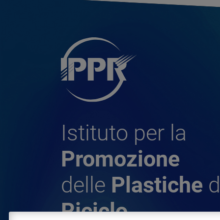
Istituto per la
Promozione
delle
Plastiche
d
Riciclo