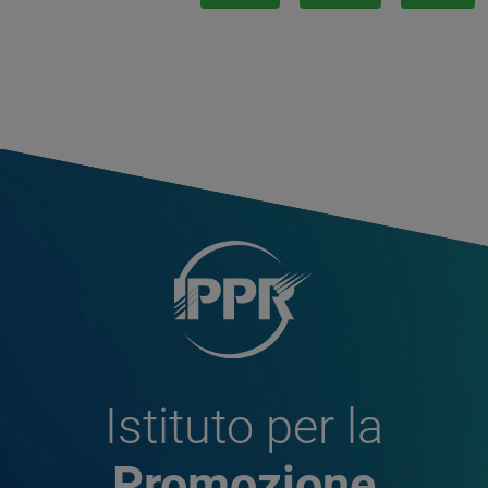
Istituto per la
Promozione