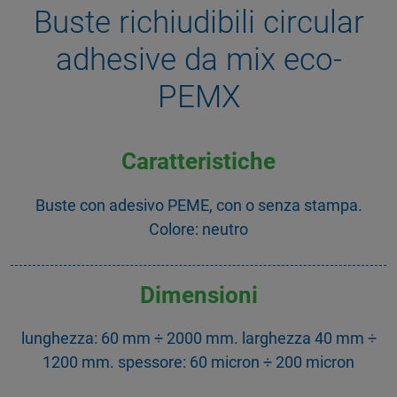
Buste richiudibili circular
adhesive da mix eco-
PEMX
Caratteristiche
Buste con adesivo PEME, con o senza stampa.
Colore: neutro
Dimensioni
lunghezza: 60 mm ÷ 2000 mm. larghezza 40 mm ÷
1200 mm. spessore: 60 micron ÷ 200 micron