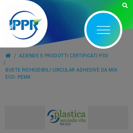
AZIENDE E PRODOTTI CERTIFICATI PSV
BUSTE RICHIUDIBILI CIRCULAR ADHESIVE DA MIX
ECO- PEMX