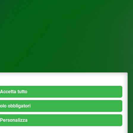
Accetta tutto
olo obbligatori
Personalizza