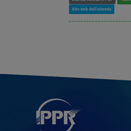
Sito web dell'azienda