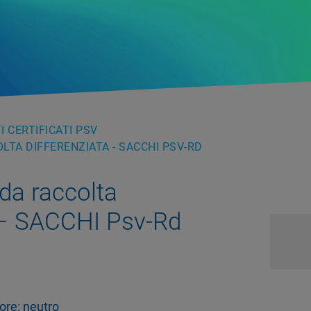
 CERTIFICATI PSV
LTA DIFFERENZIATA - SACCHI PSV-RD
da raccolta
a – SACCHI Psv-Rd
ore: neutro