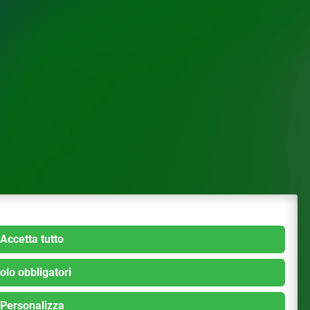
Accetta tutto
olo obbligatori
Personalizza