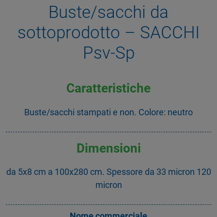
Buste/sacchi da
sottoprodotto – SACCHI
Psv-Sp
Caratteristiche
Buste/sacchi stampati e non. Colore: neutro
Dimensioni
da 5x8 cm a 100x280 cm. Spessore da 33 micron 120
micron
Nome commerciale