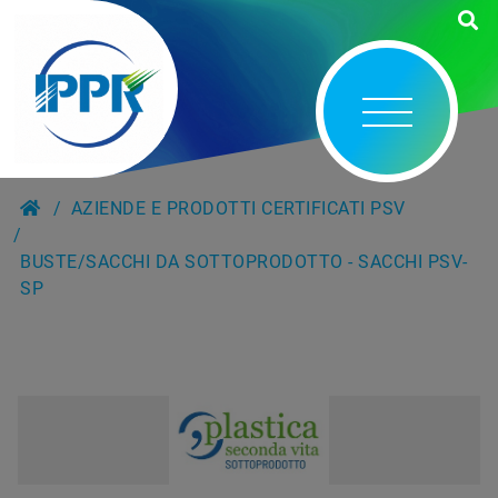
AZIENDE E PRODOTTI CERTIFICATI PSV
BUSTE/SACCHI DA SOTTOPRODOTTO - SACCHI PSV-
SP