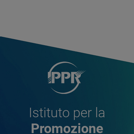
Istituto per la
Promozione