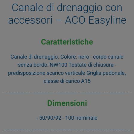
Canale di drenaggio con
accessori – ACO Easyline
Caratteristiche
Canale di drenaggio. Colore: nero - corpo canale
senza bordo: NW100 Testate di chiusura -
predisposizione scarico verticale Griglia pedonale,
classe di carico A15
Dimensioni
- 50/90/92 - 100 nominale