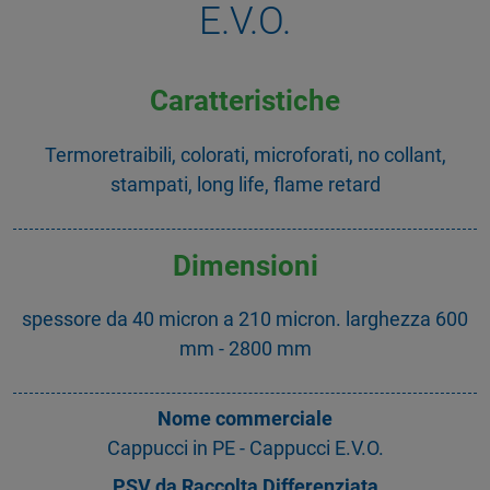
E.V.O.
Caratteristiche
Termoretraibili, colorati, microforati, no collant,
stampati, long life, flame retard
Dimensioni
spessore da 40 micron a 210 micron. larghezza 600
mm - 2800 mm
Nome commerciale
Cappucci in PE - Cappucci E.V.O.
PSV da Raccolta Differenziata