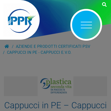
AZIENDE E PRODOTTI CERTIFICATI PSV
CAPPUCCI IN PE - CAPPUCCI E.V.O.
Cappucci in PE – Cappucci