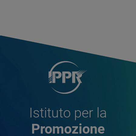
Istituto per la
Promozione