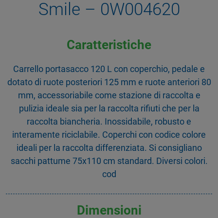
Smile – 0W004620
Caratteristiche
Carrello portasacco 120 L con coperchio, pedale e
dotato di ruote posteriori 125 mm e ruote anteriori 80
mm, accessoriabile come stazione di raccolta e
pulizia ideale sia per la raccolta rifiuti che per la
raccolta biancheria. Inossidabile, robusto e
interamente riciclabile. Coperchi con codice colore
ideali per la raccolta differenziata. Si consigliano
sacchi pattume 75x110 cm standard. Diversi colori.
cod
Dimensioni