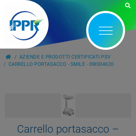
AZIENDE E PRODOTTI CERTIFICATI PSV
CARRELLO PORTASACCO - SMILE - 0W004620
Carrello portasacco –