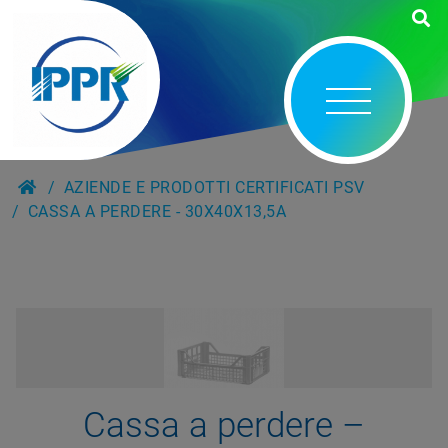
AZIENDE E PRODOTTI CERTIFICATI PSV
CASSA A PERDERE - 30X40X13,5A
Cassa a perdere –