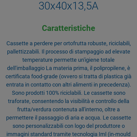
30x40x13,5A
Caratteristiche
Cassette a perdere per ortofrutta robuste, riciclabili,
pallettizzabili. Il processo di stampaggio ad elevate
temperature permette un'igiene totale
dell'imballaggio La materia prima, il polipropilene, è
certificata food-grade (ovvero si tratta di plastica già
entrata in contatto con altri alimenti in precedenza).
Sono prodotti 100% riciclabili. Le cassette sono
traforate, consentendo la visibilità e controllo della
frutta/verdura contenuta all'interno, oltre a
permettere il passaggio di aria e acqua. Le cassette
sono personalizzabili con logo del produttore o
immagini standard tramite tecnologia Iml (in-mould