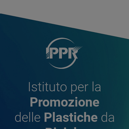
Istituto per la
Promozione
delle
Plastiche
da