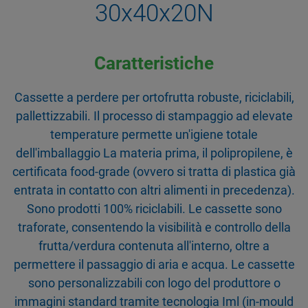
30x40x20N
Caratteristiche
Cassette a perdere per ortofrutta robuste, riciclabili,
pallettizzabili. Il processo di stampaggio ad elevate
temperature permette un'igiene totale
dell'imballaggio La materia prima, il polipropilene, è
certificata food-grade (ovvero si tratta di plastica già
entrata in contatto con altri alimenti in precedenza).
Sono prodotti 100% riciclabili. Le cassette sono
traforate, consentendo la visibilità e controllo della
frutta/verdura contenuta all'interno, oltre a
permettere il passaggio di aria e acqua. Le cassette
sono personalizzabili con logo del produttore o
immagini standard tramite tecnologia Iml (in-mould