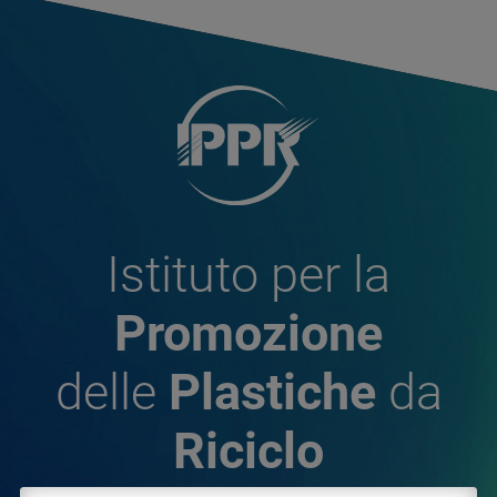
Istituto per la
Promozione
delle
Plastiche
da
Riciclo