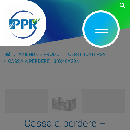
AZIENDE E PRODOTTI CERTIFICATI PSV
CASSA A PERDERE - 30X40X20N
Cassa a perdere –