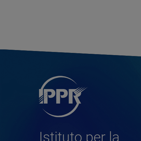
Istituto per la