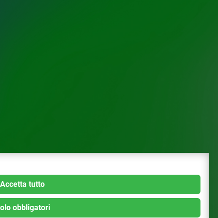
Accetta tutto
olo obbligatori