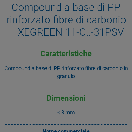
Compound a base di PP
rinforzato fibre di carbonio
– XEGREEN 11-C..-31PSV
Caratteristiche
Compound a base di PP rinforzato fibre di carbonio in
granulo
Dimensioni
< 3 mm
Nome commerciale