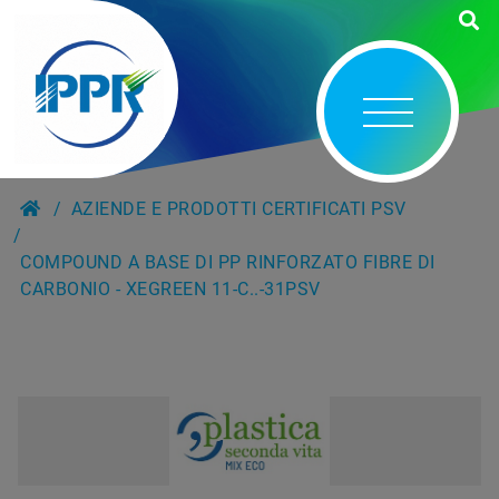
AZIENDE E PRODOTTI CERTIFICATI PSV
COMPOUND A BASE DI PP RINFORZATO FIBRE DI
CARBONIO - XEGREEN 11-C..-31PSV