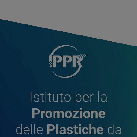
Istituto per la
Promozione
delle
Plastiche
da