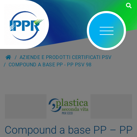
AZIENDE E PRODOTTI CERTIFICATI PSV
COMPOUND A BASE PP - PP PSV 98
Compound a base PP – PP