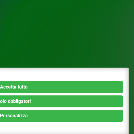
Accetta tutto
olo obbligatori
Personalizza