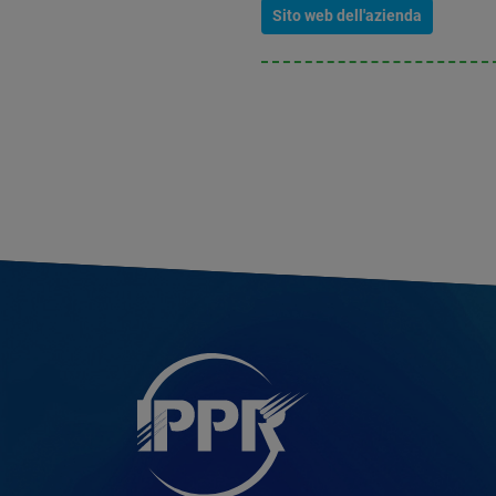
Sito web dell'azienda