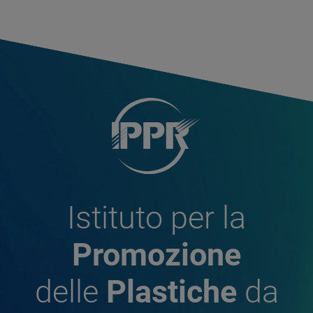
Istituto per la
Promozione
delle
Plastiche
da