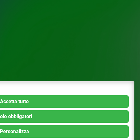
Accetta tutto
olo obbligatori
Personalizza