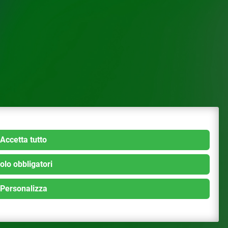
Accetta tutto
olo obbligatori
Personalizza