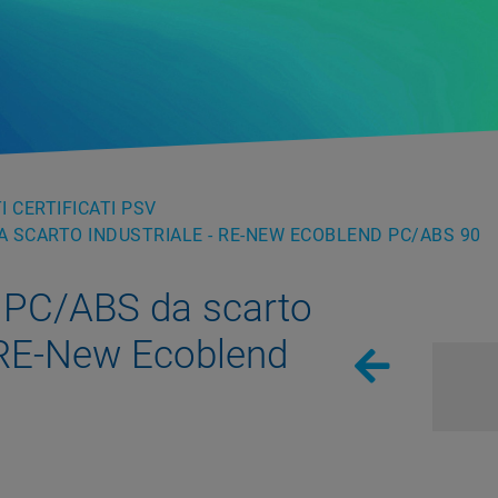
 CERTIFICATI PSV
 SCARTO INDUSTRIALE - RE-NEW ECOBLEND PC/ABS 90
PC/ABS da scarto
 RE-New Ecoblend