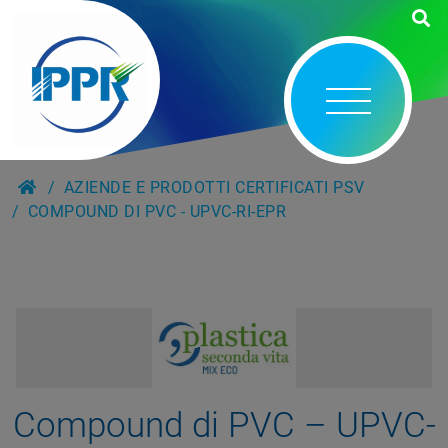
AZIENDE E PRODOTTI CERTIFICATI PSV
COMPOUND DI PVC - UPVC-RI-EPR
Compound di PVC – UPVC-