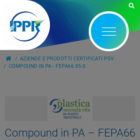
AZIENDE E PRODOTTI CERTIFICATI PSV
COMPOUND IN PA - FEPA66 85-S
Compound in PA – FEPA66