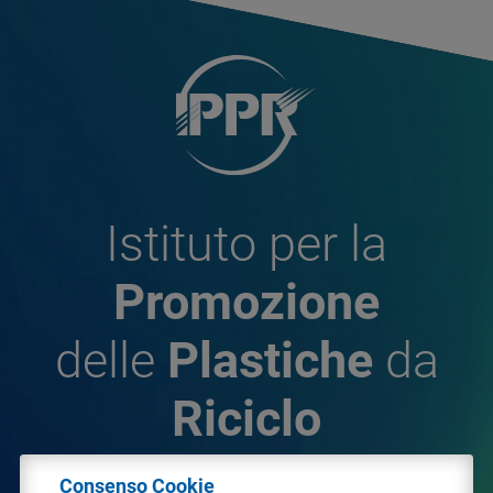
Istituto per la
Promozione
delle
Plastiche
da
Riciclo
Consenso Cookie