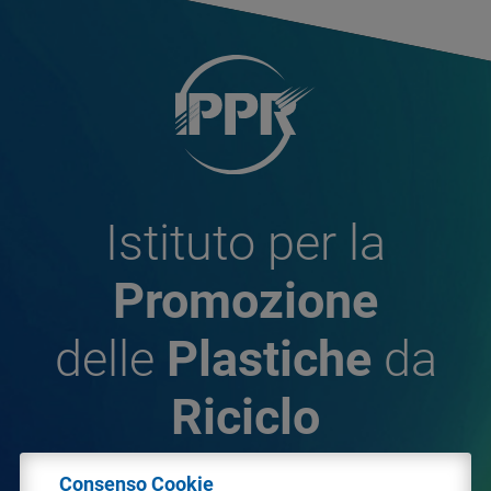
Istituto per la
Promozione
delle
Plastiche
da
Riciclo
Consenso Cookie