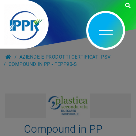
AZIENDE E PRODOTTI CERTIFICATI PSV
COMPOUND IN PP - FEPP90-S
Compound in PP –