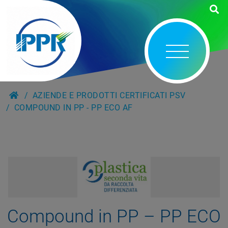
AZIENDE E PRODOTTI CERTIFICATI PSV
COMPOUND IN PP - PP ECO AF
Compound in PP – PP ECO