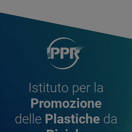
Istituto per la
Promozione
delle
Plastiche
da