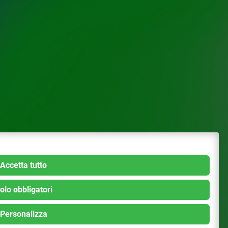
Accetta tutto
olo obbligatori
Personalizza