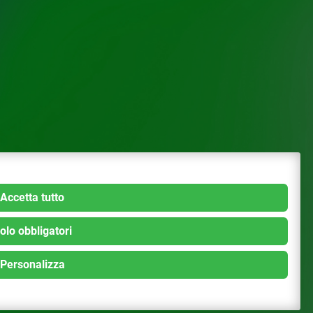
Accetta tutto
olo obbligatori
Personalizza