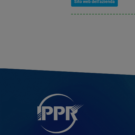
Sito web dell'azienda