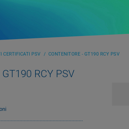
 CERTIFICATI PSV
CONTENITORE - GT190 RCY PSV
– GT190 RCY PSV
oni