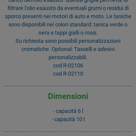
filtrare l’olio esausto da eventuali grumi o residui di
sporco presenti nei motori di auto e moto. Le taniche
sono disponibili nei colori standard: tanica verde o
nera e tappi gialli o rossi.
Su richiesta sono possibili personalizzazioni
cromatiche. Optional: Tasselli e adesivi
personalizzabili.
cod R-02106
cod R-02110
Dimensioni
- capacità 6 l
- capacità 10 l