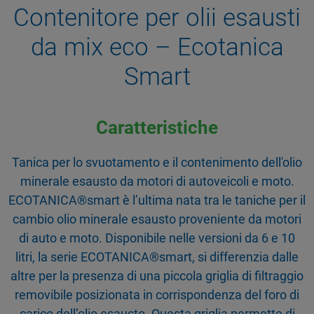
Contenitore per olii esausti
da mix eco – Ecotanica
Smart
Caratteristiche
Tanica per lo svuotamento e il contenimento dell'olio
minerale esausto da motori di autoveicoli e moto.
ECOTANICA®smart è l’ultima nata tra le taniche per il
cambio olio minerale esausto proveniente da motori
di auto e moto. Disponibile nelle versioni da 6 e 10
litri, la serie ECOTANICA®smart, si differenzia dalle
altre per la presenza di una piccola griglia di filtraggio
removibile posizionata in corrispondenza del foro di
carico dell’olio esausto. Questa griglia permette di