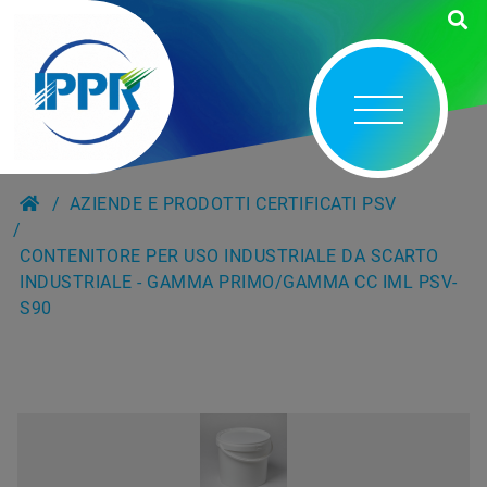
AZIENDE E PRODOTTI CERTIFICATI PSV
CONTENITORE PER USO INDUSTRIALE DA SCARTO
INDUSTRIALE - GAMMA PRIMO/GAMMA CC IML PSV-
S90