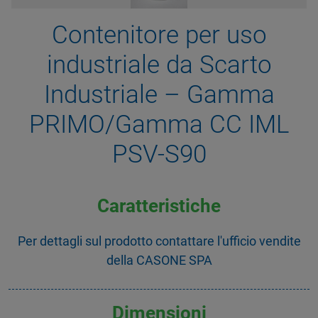
Contenitore per uso
industriale da Scarto
Industriale – Gamma
PRIMO/Gamma CC IML
PSV-S90
Caratteristiche
Per dettagli sul prodotto contattare l'ufficio vendite
della CASONE SPA
Dimensioni