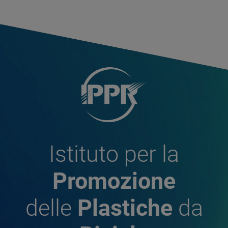
Istituto per la
Promozione
delle
Plastiche
da