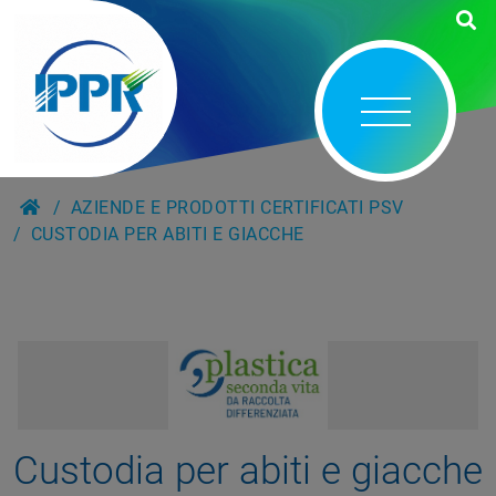
AZIENDE E PRODOTTI CERTIFICATI PSV
CUSTODIA PER ABITI E GIACCHE
Custodia per abiti e giacche