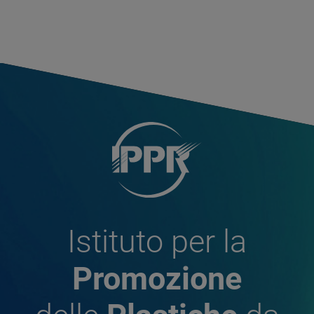
Istituto per la
Promozione