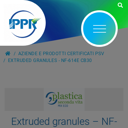
AZIENDE E PRODOTTI CERTIFICATI PSV
EXTRUDED GRANULES - NF-614E CB30
Extruded granules – NF-