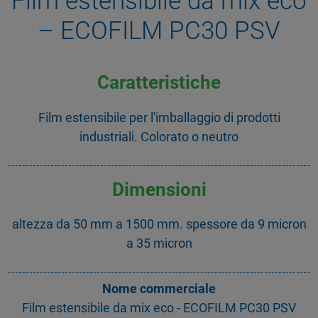
Film estensibile da mix eco
– ECOFILM PC30 PSV
Caratteristiche
Film estensibile per l'imballaggio di prodotti
industriali. Colorato o neutro
Dimensioni
altezza da 50 mm a 1500 mm. spessore da 9 micron
a 35 micron
Nome commerciale
Film estensibile da mix eco - ECOFILM PC30 PSV