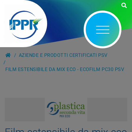
AZIENDE E PRODOTTI CERTIFICATI PSV
FILM ESTENSIBILE DA MIX ECO - ECOFILM PC30 PSV