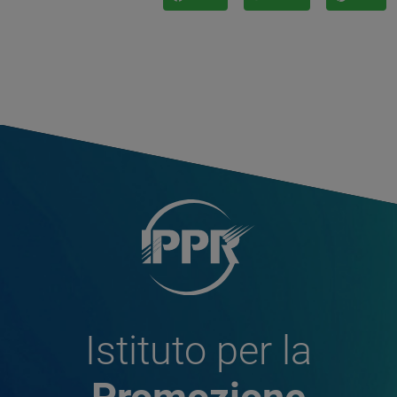
Istituto per la