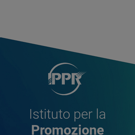
Istituto per la
Promozione