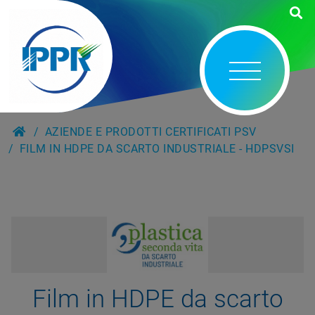
AZIENDE E PRODOTTI CERTIFICATI PSV
FILM IN HDPE DA SCARTO INDUSTRIALE - HDPSVSI
Film in HDPE da scarto