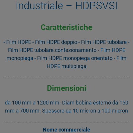
industriale – HDPSVSI
Caratteristiche
- Film HDPE - Film HDPE doppio - Film HDPE tubolare -
Film HDPE tubolare confezionamento - Film HDPE
monopiega - Film HDPE monopiega orientato - Film
HDPE multipiega
Dimensioni
da 100 mm a 1200 mm. Diam bobina esterno da 150
mm a 700 mm. Spessore da 10 micron a 100 micron
Nome commerciale