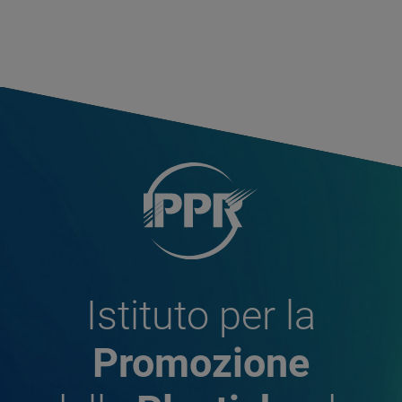
Istituto per la
Promozione