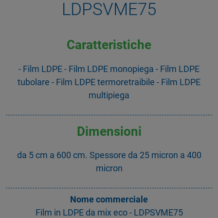
LDPSVME75
Caratteristiche
- Film LDPE - Film LDPE monopiega - Film LDPE
tubolare - Film LDPE termoretraibile - Film LDPE
multipiega
Dimensioni
da 5 cm a 600 cm. Spessore da 25 micron a 400
micron
Nome commerciale
Film in LDPE da mix eco - LDPSVME75