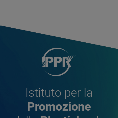
Istituto per la
Promozione