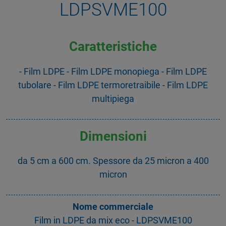
LDPSVME100
Caratteristiche
- Film LDPE - Film LDPE monopiega - Film LDPE
tubolare - Film LDPE termoretraibile - Film LDPE
multipiega
Dimensioni
da 5 cm a 600 cm. Spessore da 25 micron a 400
micron
Nome commerciale
Film in LDPE da mix eco - LDPSVME100