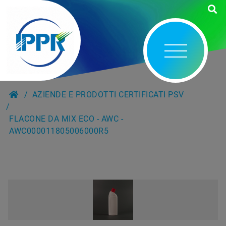
AZIENDE E PRODOTTI CERTIFICATI PSV
FLACONE DA MIX ECO - AWC -
AWC000011805006000R5