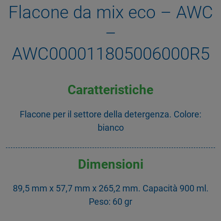
Flacone da mix eco – AWC
–
AWC000011805006000R5
Caratteristiche
Flacone per il settore della detergenza. Colore:
bianco
Dimensioni
89,5 mm x 57,7 mm x 265,2 mm. Capacità 900 ml.
Peso: 60 gr