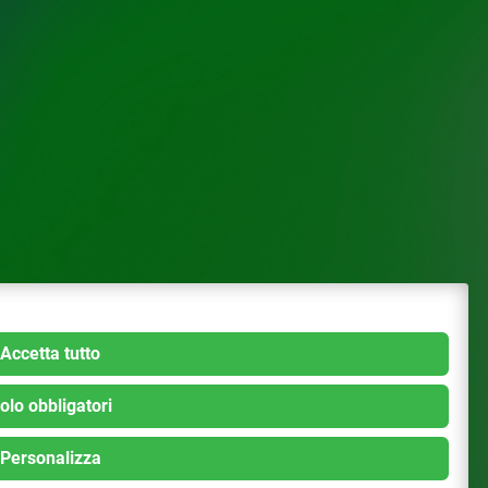
Accetta tutto
olo obbligatori
Personalizza