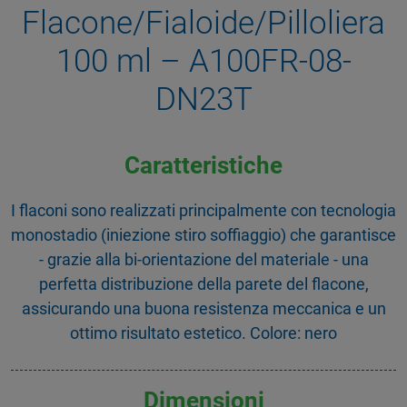
Flacone/Fialoide/Pilloliera
100 ml – A100FR-08-
DN23T
Caratteristiche
I flaconi sono realizzati principalmente con tecnologia
monostadio (iniezione stiro soffiaggio) che garantisce
- grazie alla bi-orientazione del materiale - una
perfetta distribuzione della parete del flacone,
assicurando una buona resistenza meccanica e un
ottimo risultato estetico. Colore: nero
Dimensioni