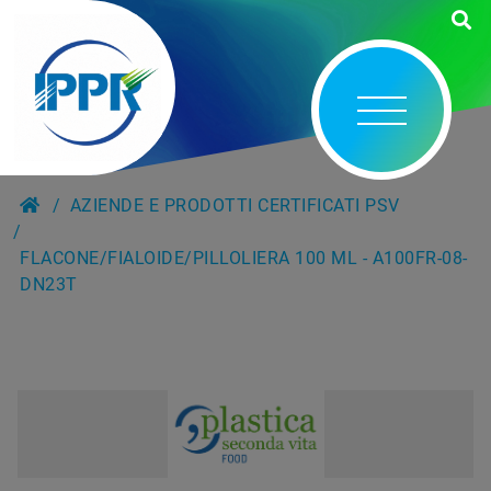
AZIENDE E PRODOTTI CERTIFICATI PSV
FLACONE/FIALOIDE/PILLOLIERA 100 ML - A100FR-08-
DN23T