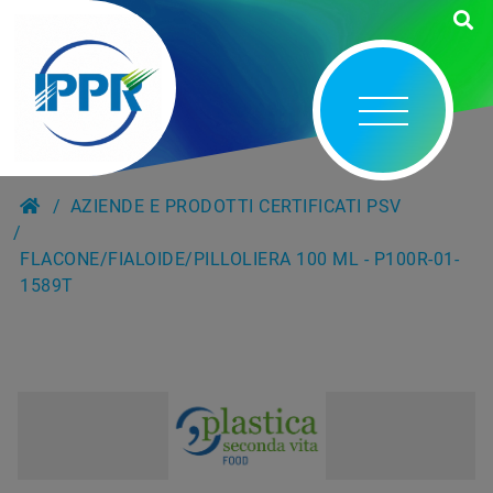
AZIENDE E PRODOTTI CERTIFICATI PSV
FLACONE/FIALOIDE/PILLOLIERA 100 ML - P100R-01-
1589T