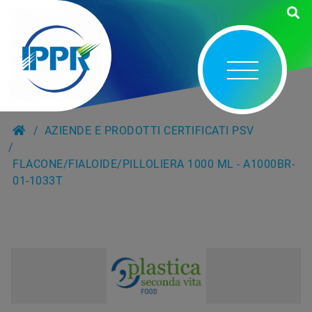
AZIENDE E PRODOTTI CERTIFICATI PSV
FLACONE/FIALOIDE/PILLOLIERA 1000 ML - A1000BR-
01-1033T