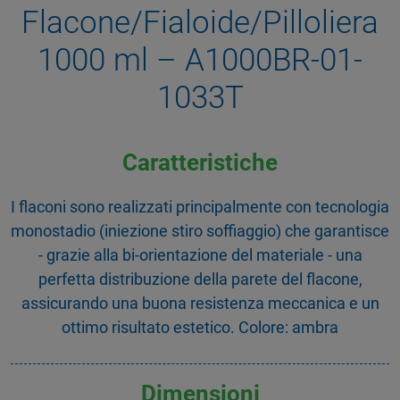
Flacone/Fialoide/Pilloliera
1000 ml – A1000BR-01-
1033T
Caratteristiche
I flaconi sono realizzati principalmente con tecnologia
monostadio (iniezione stiro soffiaggio) che garantisce
- grazie alla bi-orientazione del materiale - una
perfetta distribuzione della parete del flacone,
assicurando una buona resistenza meccanica e un
ottimo risultato estetico. Colore: ambra
Dimensioni