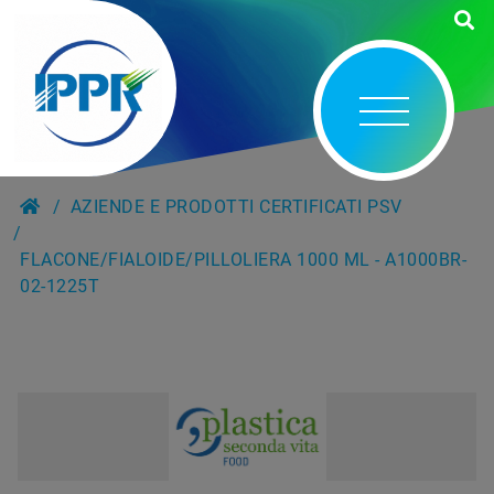
AZIENDE E PRODOTTI CERTIFICATI PSV
FLACONE/FIALOIDE/PILLOLIERA 1000 ML - A1000BR-
02-1225T