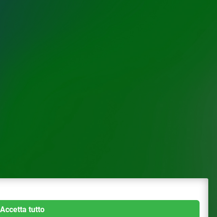
Accetta tutto