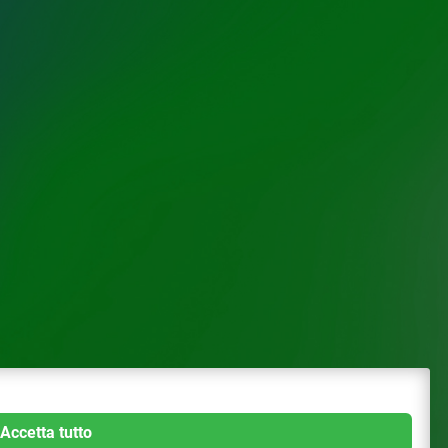
Accetta tutto